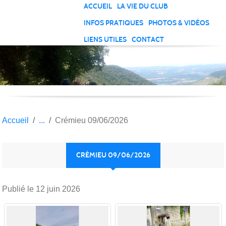
Panneau de gestion des cookies
ACCUEIL
LA VIE DU CLUB
INFOS PRATIQUES
PHOTOS & VIDÉOS
LIENS UTILES
CONTACT
Accueil
Crémieu 09/06/2026
CRÉMIEU 09/06/2026
Publié le
12 juin 2026