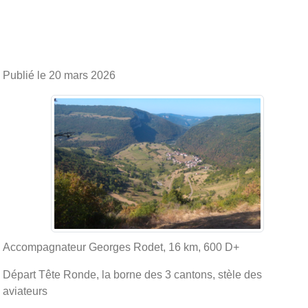
Publié le
20 mars 2026
Accompagnateur Georges Rodet, 16 km, 600 D+
Départ Tête Ronde, la borne des 3 cantons, stèle des
aviateurs